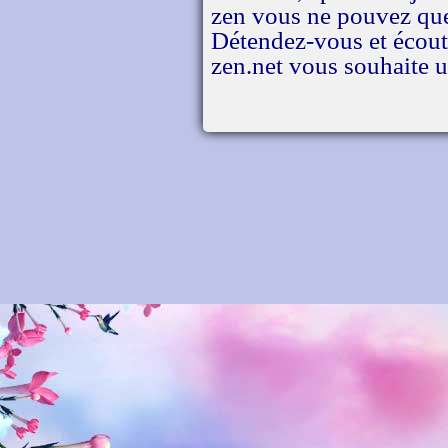
zen vous ne pouvez que r
Détendez-vous et écoutez
zen.net vous souhaite 