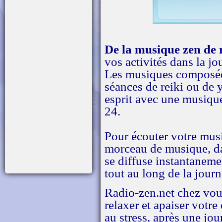
De la musique zen de 
vos activités dans la j
Les musiques composées
séances de reiki ou de 
esprit avec une musique
24.
Pour écouter votre musi
morceau de musique, dan
se diffuse instantaneme
tout au long de la jour
Radio-zen.net chez vous
relaxer et apaiser votre
au stress, après une jo